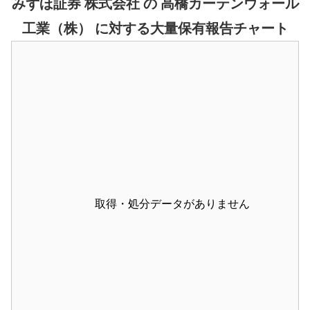
みずほ証券 株式会社 の 高橋カーテンウォール
工業（株） に対する大量保有報告チャート
取得・処分データがありません