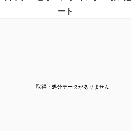
ート
取得・処分データがありません