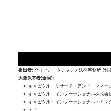
提出者:
クリフォードチャンス法律事務所 外
大量保有者(全員):
キャピタル・リサーチ・アンド・マネージメント・カン
キャピタル・インターナショナル株式会
キャピタル・インターナショナル・インク（Capit
Inc）