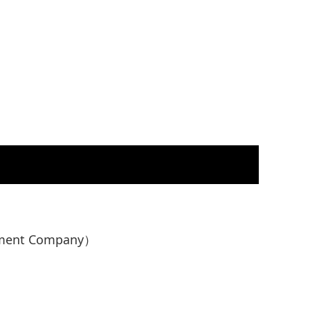
nt Company）