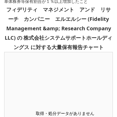
単体株券等保有割合が１％以上増加したこと
フィデリティ マネジメント アンド リサ
ーチ カンパニー エルエルシー (Fidelity
Management &amp; Research Company
LLC) の 株式会社システムサポートホールディ
ングス に対する大量保有報告チャート
取得・処分データがありません