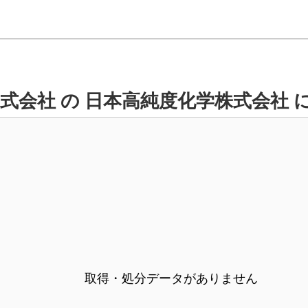
式会社 の 日本高純度化学株式会社 
取得・処分データがありません