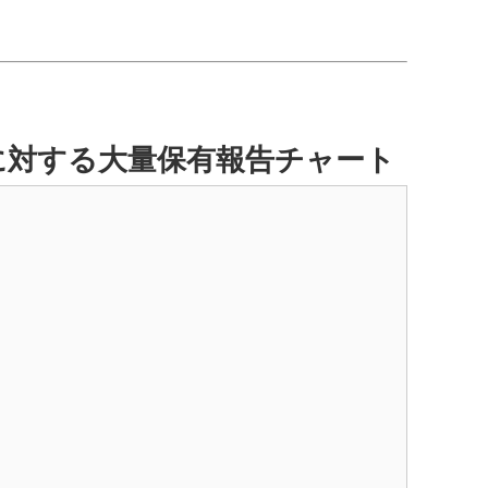
に対する大量保有報告チャート