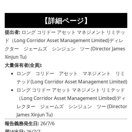
【詳細ページ】
提出者:
ロング コリドー アセット マネジメント リミテッ
ド（Long Corridor Asset Management Limited)ディレ
クター ジェームズ シンジュン ツー (Director James
Xinjun Tu)
大量保有者(全員):
ロング コリドー アセット マネジメント リミ
テッド(Long Corridor Asset Management Limited)
ロング コリドー アセット マネジメント リミテッド
（Long Corridor Asset Management Limited)ディ
レクター ジェームズ シンジュン ツー (Director
James Xinjun Tu)
報告義務発生日:
26/7/6
届け出日:
26/7/7