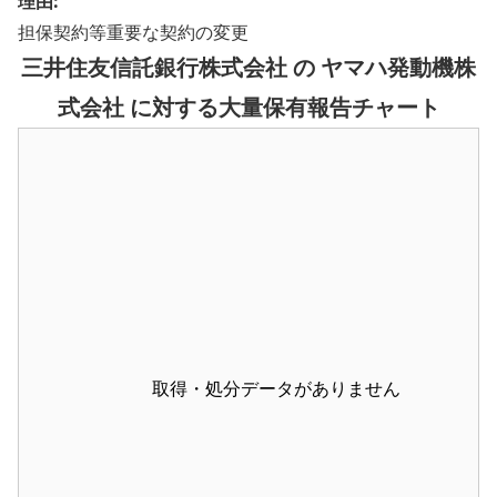
理由:
担保契約等重要な契約の変更
三井住友信託銀行株式会社 の ヤマハ発動機株
式会社 に対する大量保有報告チャート
取得・処分データがありません