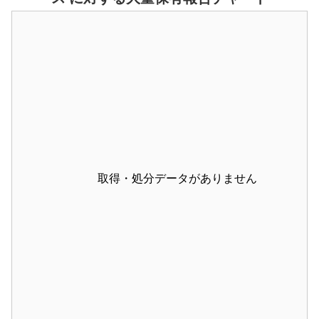
取得・処分データがありません