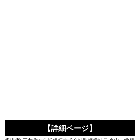
【詳細ページ】