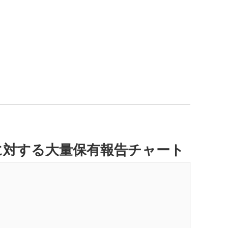
に対する大量保有報告チャート