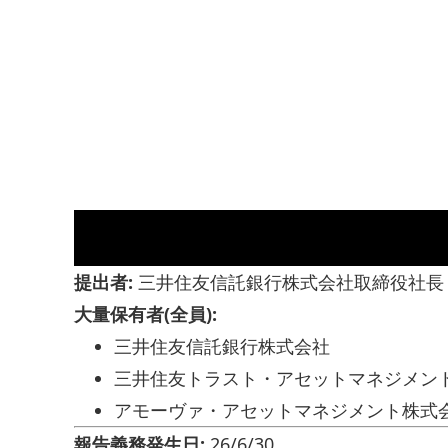
提出者:
三井住友信託銀行株式会社取締役社長
大量保有者(全員):
三井住友信託銀行株式会社
三井住友トラスト・アセットマネジメン
アモーヴァ・アセットマネジメント株式
報告義務発生日:
26/6/30