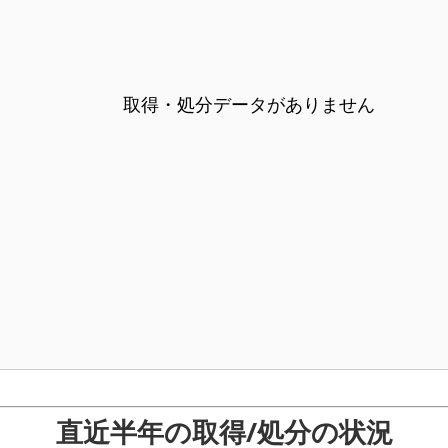
取得・処分データがありません
直近半年の取得/処分の状況