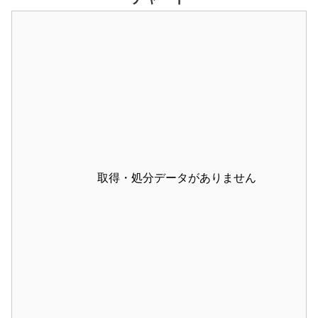
取得・処分データがありません