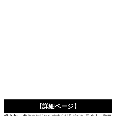
【詳細ページ】