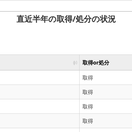
直近半年の取得/処分の状況
取得or処分
取得
取得
取得
取得