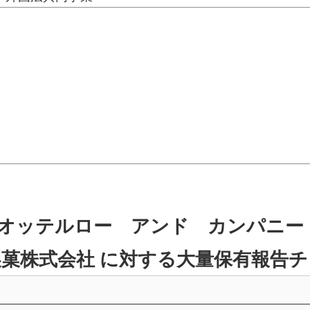
ッテルロー アンド カンパニー エル
菓株式会社 に対する大量保有報告