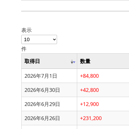
表示
件
取得日
数量
2026年7月1日
+84,800
2026年6月30日
+42,800
2026年6月29日
+12,900
2026年6月26日
+231,200