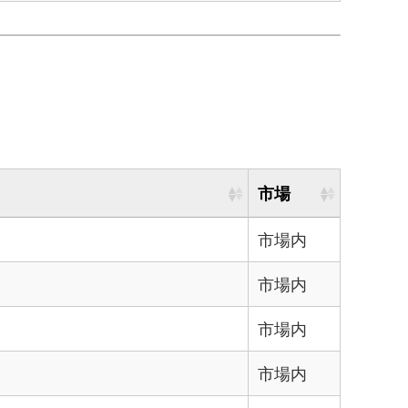
市場
市場内
市場内
市場内
市場内