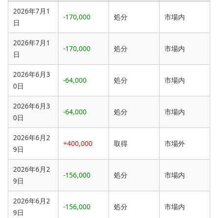
2026年7月1
-170,000
処分
市場内
日
2026年7月1
-170,000
処分
市場内
日
2026年6月3
-64,000
処分
市場内
0日
2026年6月3
-64,000
処分
市場内
0日
2026年6月2
+400,000
取得
市場外
9日
2026年6月2
-156,000
処分
市場内
9日
2026年6月2
-156,000
処分
市場内
9日