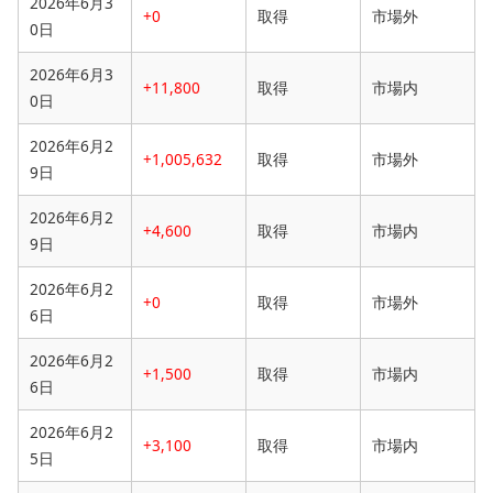
2026年6月3
+0
取得
市場外
0日
2026年6月3
+11,800
取得
市場内
0日
2026年6月2
+1,005,632
取得
市場外
9日
2026年6月2
+4,600
取得
市場内
9日
2026年6月2
+0
取得
市場外
6日
2026年6月2
+1,500
取得
市場内
6日
2026年6月2
+3,100
取得
市場内
5日