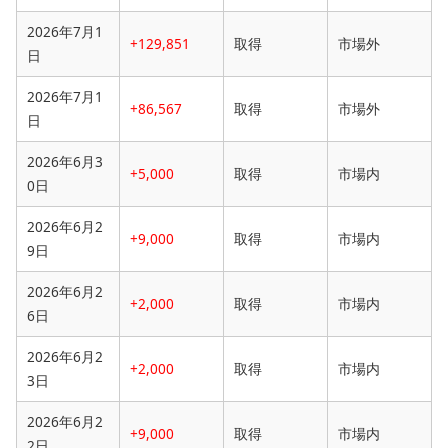
2026年7月1
+129,851
取得
市場外
日
2026年7月1
+86,567
取得
市場外
日
2026年6月3
+5,000
取得
市場内
0日
2026年6月2
+9,000
取得
市場内
9日
2026年6月2
+2,000
取得
市場内
6日
2026年6月2
+2,000
取得
市場内
3日
2026年6月2
+9,000
取得
市場内
2日