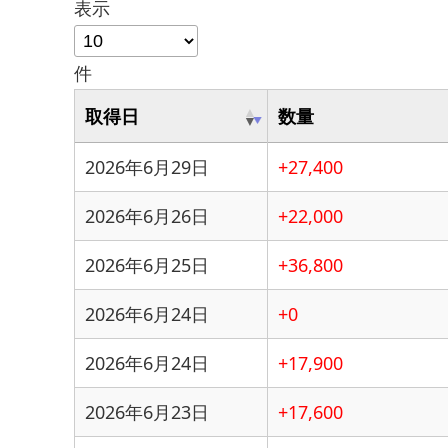
表示
件
取得日
数量
2026年6月29日
+27,400
2026年6月26日
+22,000
2026年6月25日
+36,800
2026年6月24日
+0
2026年6月24日
+17,900
2026年6月23日
+17,600