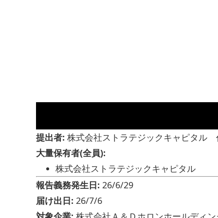
提出者:
株式会社ストラテジックキャピタル 
大量保有者(全員):
株式会社ストラテジックキャピタル
報告義務発生日:
26/6/29
届け出日:
26/7/6
対象企業:
株式会社Ａ＆Ｄホロンホールディングス 