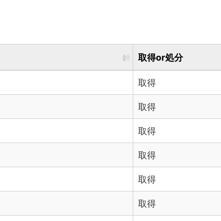
取得or処分
取得
取得
取得
取得
取得
取得