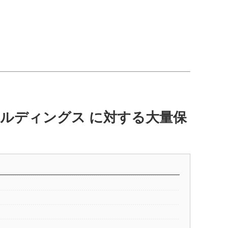
ルディングス に対する大量保