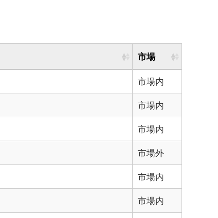
市場
市場内
市場内
市場内
市場外
市場内
市場内