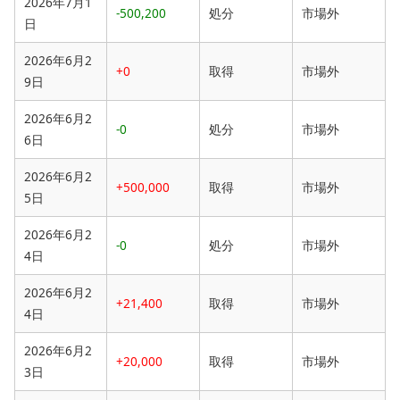
2026年7月1
-500,200
処分
市場外
日
2026年6月2
+0
取得
市場外
9日
2026年6月2
-0
処分
市場外
6日
2026年6月2
+500,000
取得
市場外
5日
2026年6月2
-0
処分
市場外
4日
2026年6月2
+21,400
取得
市場外
4日
2026年6月2
+20,000
取得
市場外
3日