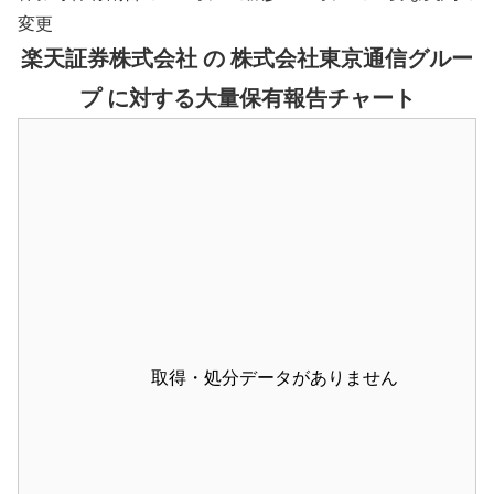
変更
楽天証券株式会社 の 株式会社東京通信グルー
プ に対する大量保有報告チャート
取得・処分データがありません