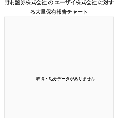
野村證券株式会社 の エーザイ株式会社 に対す
る大量保有報告チャート
取得・処分データがありません