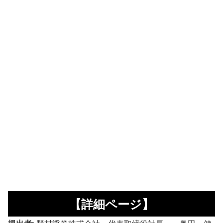
【詳細ページ】