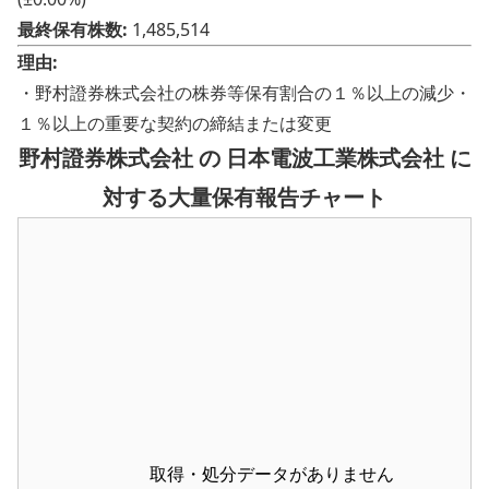
最終保有株数:
1,485,514
理由:
・野村證券株式会社の株券等保有割合の１％以上の減少・
１％以上の重要な契約の締結または変更
野村證券株式会社 の 日本電波工業株式会社 に
対する大量保有報告チャート
取得・処分データがありません