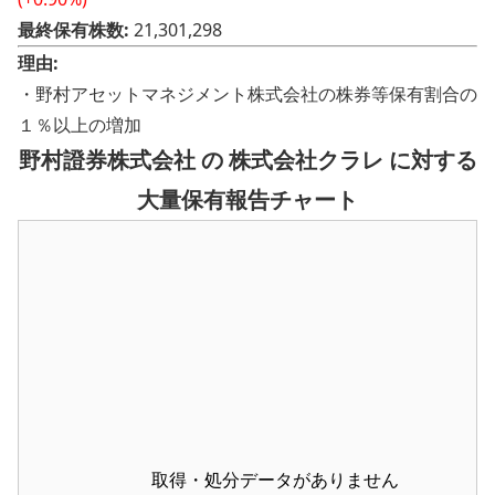
最終保有株数:
21,301,298
理由:
・野村アセットマネジメント株式会社の株券等保有割合の
１％以上の増加
野村證券株式会社 の 株式会社クラレ に対する
大量保有報告チャート
取得・処分データがありません