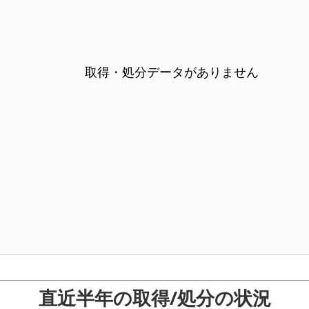
取得・処分データがありません
直近半年の取得/処分の状況