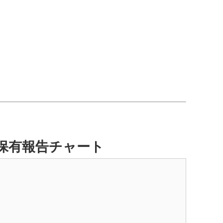
量保有報告チャート