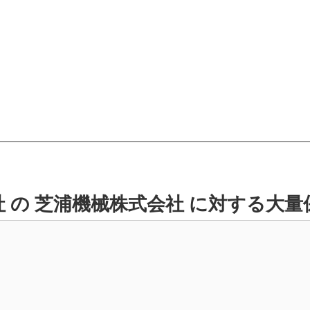
 の 芝浦機械株式会社 に対する大