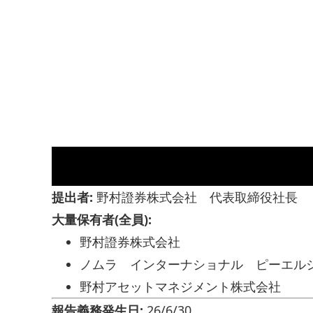
提出者:
野村證券株式会社 代表取締役社長
大量保有者(全員):
野村證券株式会社
ノムラ インターナショナル ピーエル
野村アセットマネジメント株式会社
報告義務発生日:
26/6/30