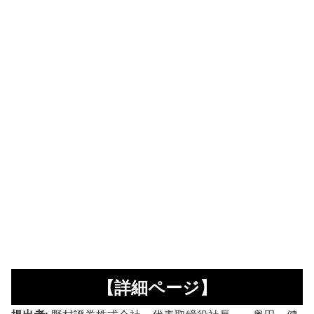
【詳細ページ】