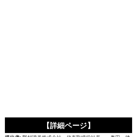
【詳細ページ】