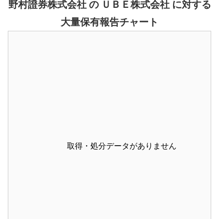
野村證券株式会社 の ＵＢＥ株式会社 に対する
大量保有報告チャート
取得・処分データがありません