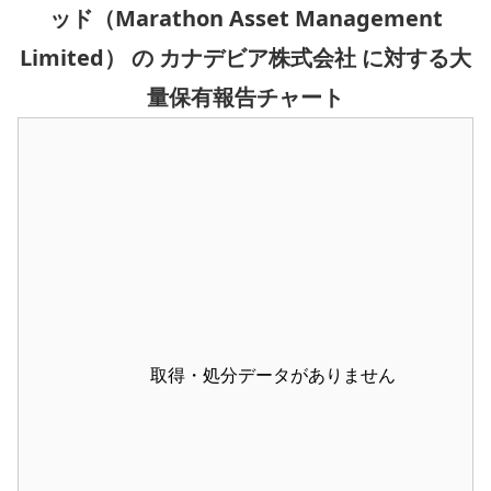
ッド（Marathon Asset Management
Limited） の カナデビア株式会社 に対する大
量保有報告チャート
取得・処分データがありません