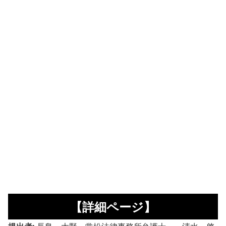
【詳細ページ】