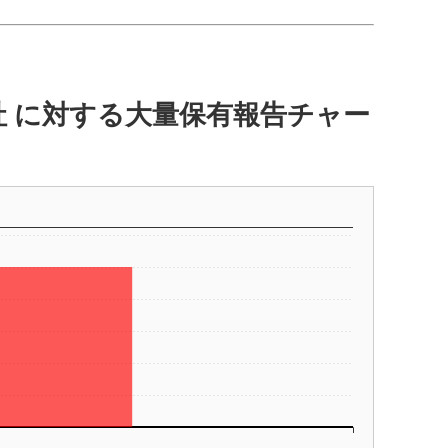
社 に対する大量保有報告チャー