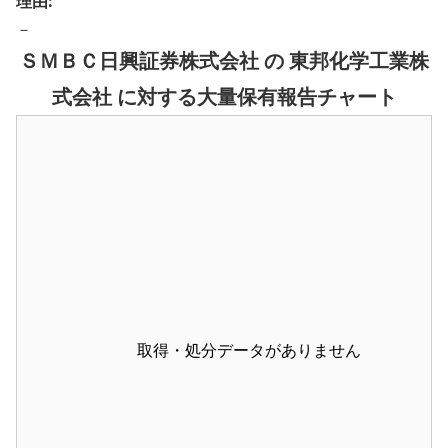
理由:
－
ＳＭＢＣ日興証券株式会社 の 東邦化学工業株
式会社 に対する大量保有報告チャート
取得・処分データがありません