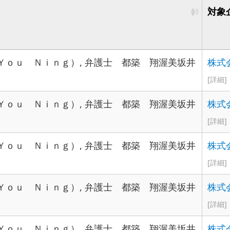
対象
Ｙｏｕ Ｎｉｎｇ）, 弁護士 都築 翔渥美坂井
株式
[詳細]
Ｙｏｕ Ｎｉｎｇ）, 弁護士 都築 翔渥美坂井
株式
[詳細]
Ｙｏｕ Ｎｉｎｇ）, 弁護士 都築 翔渥美坂井
株式
[詳細]
Ｙｏｕ Ｎｉｎｇ）, 弁護士 都築 翔渥美坂井
株式
[詳細]
Ｙｏｕ Ｎｉｎｇ）, 弁護士 都築 翔渥美坂井
株式