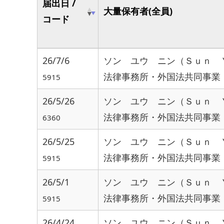
届出日 /
大量保有者(全員)
コード
26/7/6
ソン ユウ ニン（Ｓｕｎ 
法律事務所・外国法共同事業
5915
26/5/26
ソン ユウ ニン（Ｓｕｎ 
法律事務所・外国法共同事業
6360
26/5/25
ソン ユウ ニン（Ｓｕｎ 
法律事務所・外国法共同事業
5915
26/5/1
ソン ユウ ニン（Ｓｕｎ 
法律事務所・外国法共同事業
5915
26/4/24
ソン ユウ ニン（Ｓｕｎ 