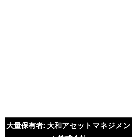
大量保有者: 大和アセットマネジメン