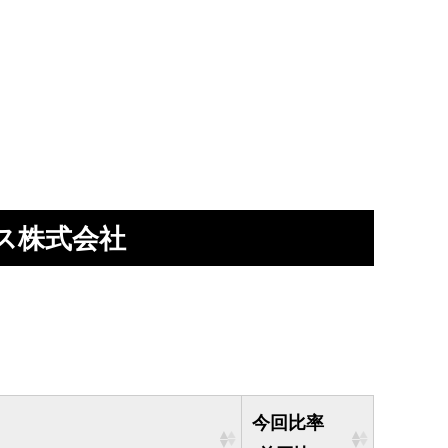
ス株式会社
今回比率