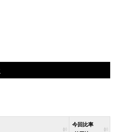
社
今回比率