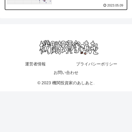
2023.05.09
運営者情報
プライバシーポリシー
お問い合わせ
© 2023 機関投資家のあしあと.