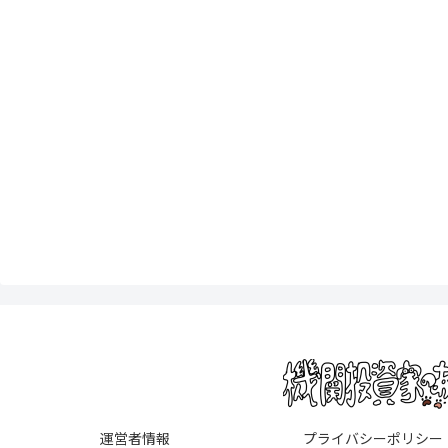
運営者情報
プライバシーポリシー