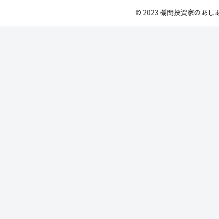
© 2023 機関投資家のあし