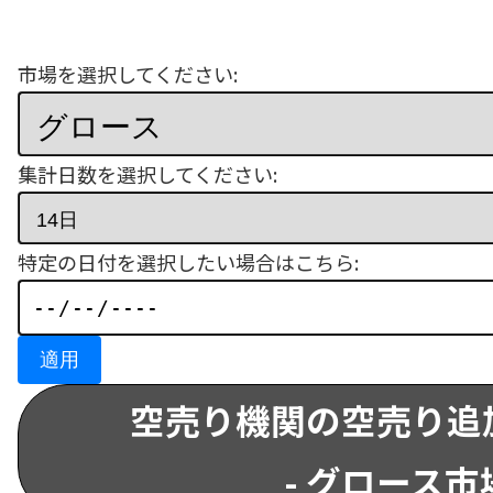
市場を選択してください:
集計日数を選択してください:
特定の日付を選択したい場合はこちら:
適用
空売り機関の空売り追
- グロース市場