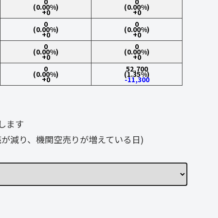
0
0
(0.00%)
(0.00%)
+0
+0
0
0
(0.00%)
(0.00%)
+0
+0
0
0
(0.00%)
(0.00%)
+0
+0
0
52,700
(0.00%)
(1.35%)
+0
-11,300
します
が減り、機関空売りが増えている日)