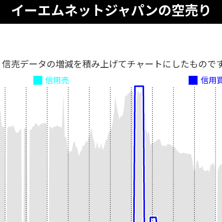
イーエムネットジャパンの空売り
、信売データの増減を積み上げてチャートにしたもので
信用売
信用