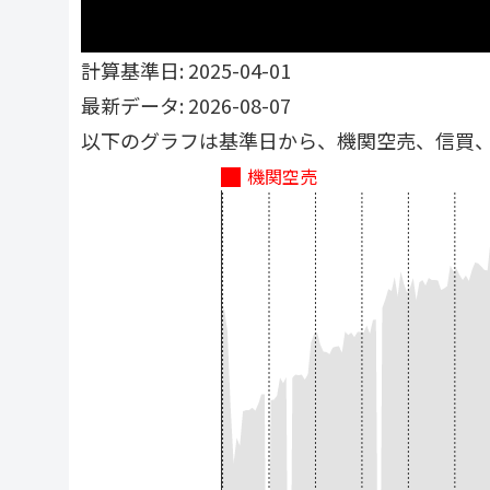
計算基準日: 2025-04-01
最新データ: 2026-08-07
以下のグラフは基準日から、機関空売、信買
機関空売