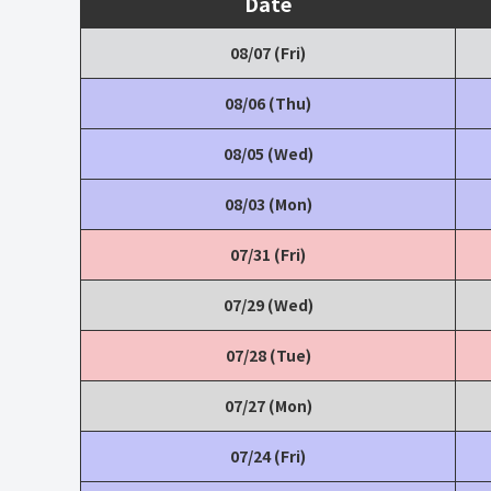
Date
08/07 (Fri)
08/06 (Thu)
08/05 (Wed)
08/03 (Mon)
07/31 (Fri)
07/29 (Wed)
07/28 (Tue)
07/27 (Mon)
07/24 (Fri)