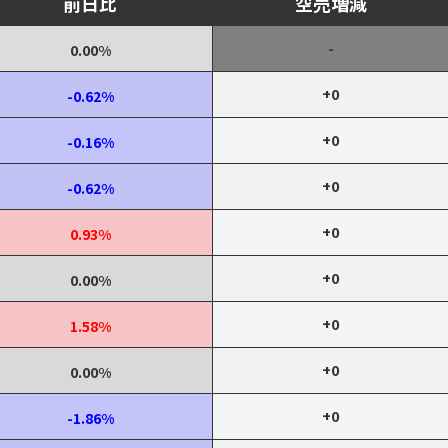
前日比
空売増減
-
0.00%
+0
-0.62%
+0
-0.16%
+0
-0.62%
+0
0.93%
+0
0.00%
+0
1.58%
+0
0.00%
+0
-1.86%