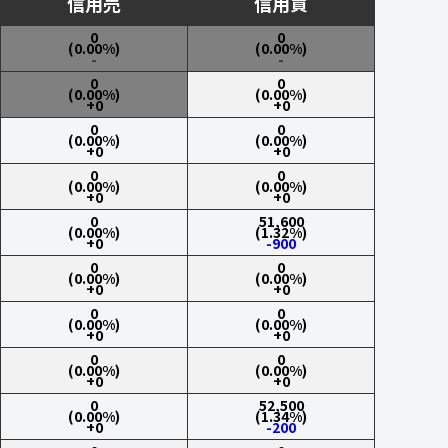
信用売
信用買
0
0
(0.00%)
(0.00%)
-
-
0
0
(0.00%)
(0.00%)
+0
+0
0
0
(0.00%)
(0.00%)
+0
+0
0
0
(0.00%)
(0.00%)
+0
+0
0
51,600
(0.00%)
(1.32%)
+0
-900
0
0
(0.00%)
(0.00%)
+0
+0
0
0
(0.00%)
(0.00%)
+0
+0
0
0
(0.00%)
(0.00%)
+0
+0
0
52,500
(0.00%)
(1.34%)
+0
-200