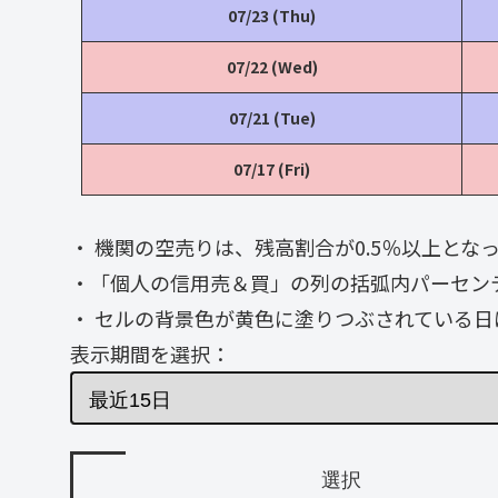
07/23 (Thu)
07/22 (Wed)
07/21 (Tue)
07/17 (Fri)
・ 機関の空売りは、残高割合が0.5％以上と
・「個人の信用売＆買」の列の括弧内パーセン
・ セルの背景色が黄色に塗りつぶされている日
表示期間を選択：