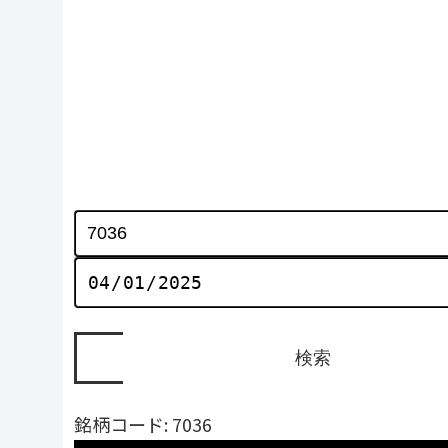
銘柄コード: 7036