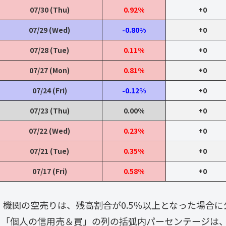
07/30 (Thu)
0.92%
+0
07/29 (Wed)
-0.80%
+0
07/28 (Tue)
0.11%
+0
07/27 (Mon)
0.81%
+0
07/24 (Fri)
-0.12%
+0
07/23 (Thu)
0.00%
+0
07/22 (Wed)
0.23%
+0
07/21 (Tue)
0.35%
+0
07/17 (Fri)
0.58%
+0
・ 機関の空売りは、残高割合が0.5％以上となった場合
・「個人の信用売＆買」の列の括弧内パーセンテージは