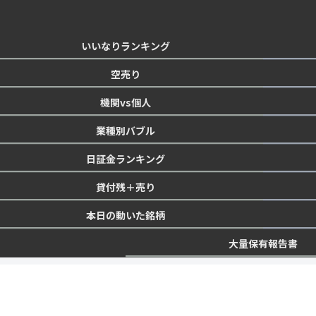
いいなりランキング
空売り
機関vs個人
業種別バブル
日証金ランキング
貸付残＋売り
本日の動いた銘柄
大量保有報告書