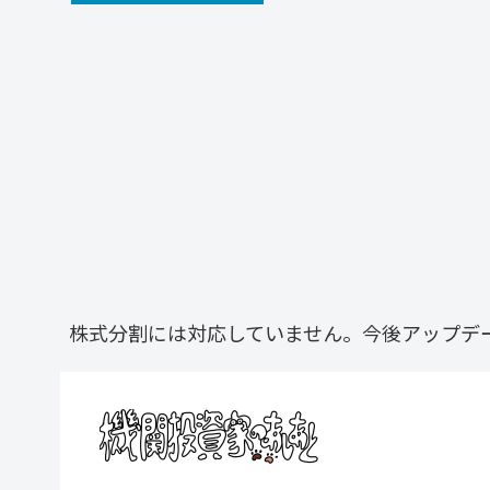
株式分割には対応していません。今後アップデ