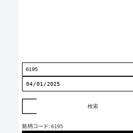
銘柄コード: 6195