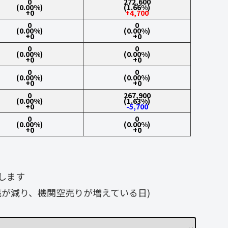
0
272,600
(0.00%)
(1.66%)
+0
+4,700
0
0
(0.00%)
(0.00%)
+0
+0
0
0
(0.00%)
(0.00%)
+0
+0
0
0
(0.00%)
(0.00%)
+0
+0
0
267,900
(0.00%)
(1.63%)
+0
-5,700
0
0
(0.00%)
(0.00%)
+0
+0
します
が減り、機関空売りが増えている日)