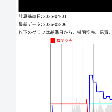
計算基準日: 2025-04-01
最新データ: 2026-08-06
以下のグラフは基準日から、機関空売、信買
機関空売