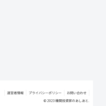
運営者情報
プライバシーポリシー
お問い合わせ
© 2023 機関投資家のあしあと.