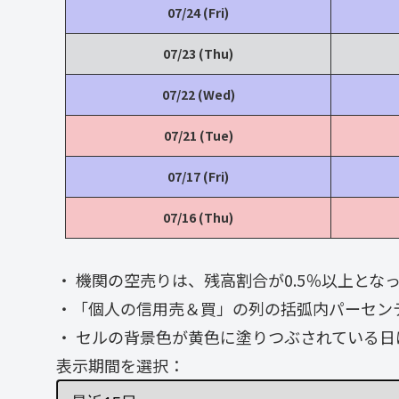
07/24 (Fri)
07/23 (Thu)
07/22 (Wed)
07/21 (Tue)
07/17 (Fri)
07/16 (Thu)
・ 機関の空売りは、残高割合が0.5％以上と
・「個人の信用売＆買」の列の括弧内パーセン
・ セルの背景色が黄色に塗りつぶされている日
表示期間を選択：