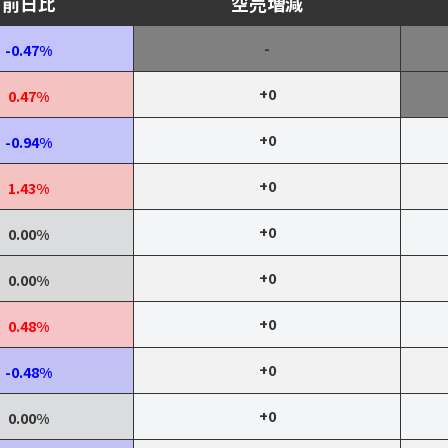
前日比
空売増減
-
-0.47%
+0
0.47%
+0
-0.94%
+0
1.43%
+0
0.00%
+0
0.00%
+0
0.48%
+0
-0.48%
+0
0.00%