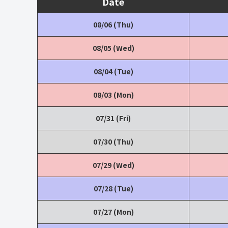
Date
08/06 (Thu)
08/05 (Wed)
08/04 (Tue)
08/03 (Mon)
07/31 (Fri)
07/30 (Thu)
07/29 (Wed)
07/28 (Tue)
07/27 (Mon)