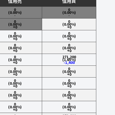
信用売
信用買
0
0
(0.00%)
(0.00%)
-
-
0
0
(0.00%)
(0.00%)
+0
+0
0
0
(0.00%)
(0.00%)
+0
+0
0
0
(0.00%)
(0.00%)
+0
+0
0
271,200
(0.00%)
(1.65%)
+0
-1,400
0
0
(0.00%)
(0.00%)
+0
+0
0
0
(0.00%)
(0.00%)
+0
+0
0
0
(0.00%)
(0.00%)
+0
+0
0
0
(0.00%)
(0.00%)
+0
+0