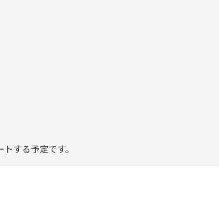
ートする予定です。