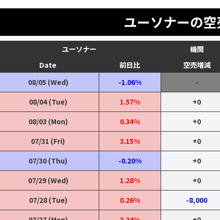
ユーソナーの空
ユーソナー
機関
Date
前日比
空売増減
08/05 (Wed)
-1.06%
-
08/04 (Tue)
1.57%
+0
08/03 (Mon)
0.34%
+0
07/31 (Fri)
3.15%
+0
07/30 (Thu)
-0.20%
+0
07/29 (Wed)
1.28%
+0
07/28 (Tue)
0.26%
-8,000
07/27 (Mon)
3.24%
+0