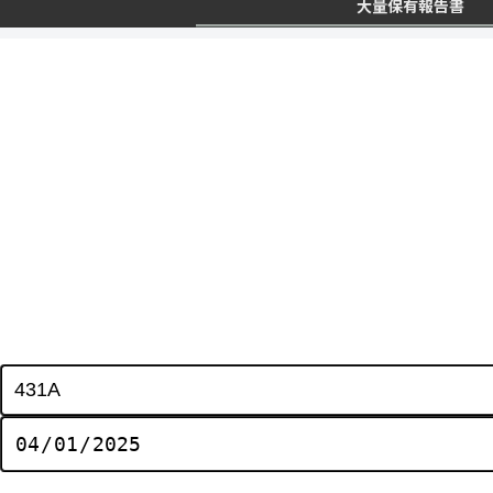
大量保有報告書