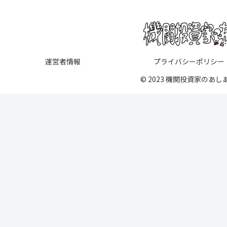
運営者情報
プライバシーポリシー
© 2023 機関投資家のあし