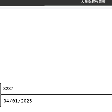
大量保有報告書