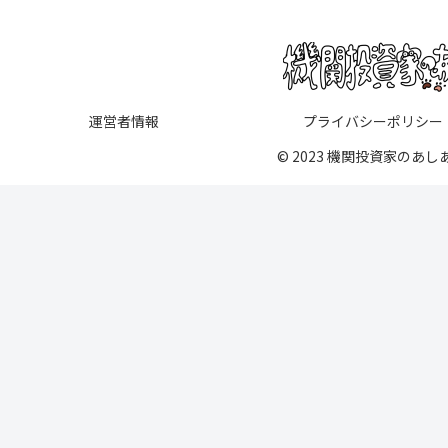
運営者情報
プライバシーポリシー
© 2023 機関投資家のあし