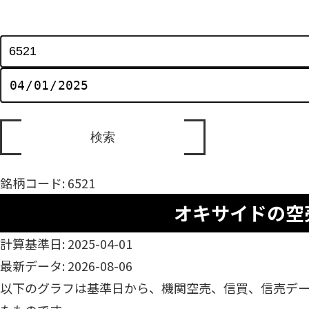
銘柄コード: 6521
オキサイドの空
計算基準日: 2025-04-01
最新データ: 2026-08-06
以下のグラフは基準日から、機関空売、信買、信売デ