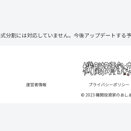
株式分割には対応していません。今後アップデートする
運営者情報
プライバシーポリシー
© 2023 機関投資家のあし