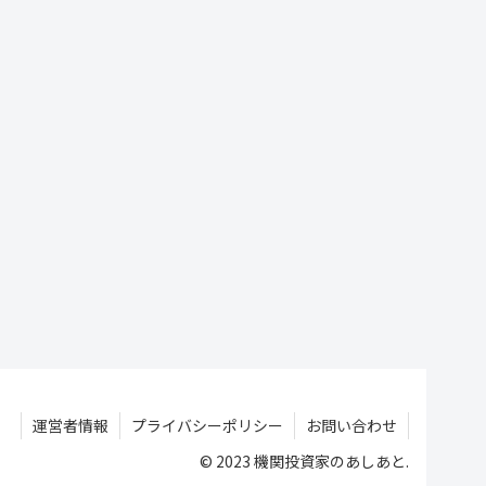
運営者情報
プライバシーポリシー
お問い合わせ
© 2023 機関投資家のあしあと.