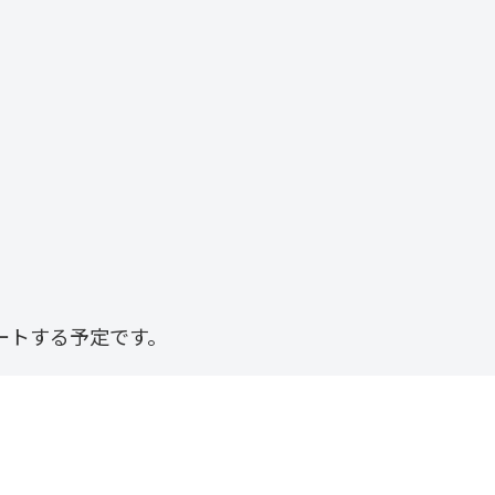
ートする予定です。