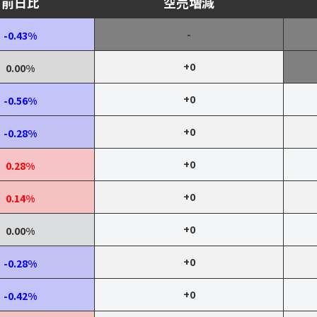
前日比
空売増減
-
-0.43%
+0
0.00%
+0
-0.56%
+0
-0.28%
+0
0.28%
+0
0.14%
+0
0.00%
+0
-0.28%
+0
-0.42%