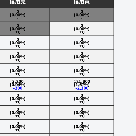
信用売
信用買
0
0
(0.00%)
(0.00%)
-
-
0
0
(0.00%)
(0.00%)
+0
+0
0
0
(0.00%)
(0.00%)
+0
+0
0
0
(0.00%)
(0.00%)
+0
+0
0
0
(0.00%)
(0.00%)
+0
+0
3,200
121,800
(0.04%)
(1.67%)
-200
-2,100
0
0
(0.00%)
(0.00%)
+0
+0
0
0
(0.00%)
(0.00%)
+0
+0
0
0
(0.00%)
(0.00%)
+0
+0