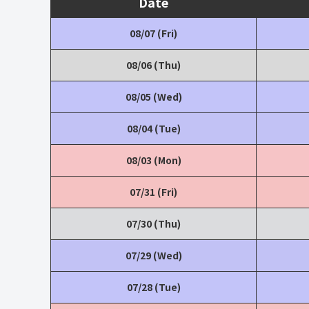
Date
08/07 (Fri)
08/06 (Thu)
08/05 (Wed)
08/04 (Tue)
08/03 (Mon)
07/31 (Fri)
07/30 (Thu)
07/29 (Wed)
07/28 (Tue)