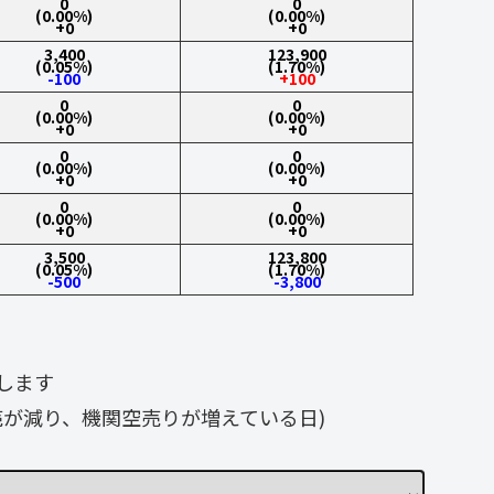
0
0
(0.00%)
(0.00%)
+0
+0
3,400
123,900
(0.05%)
(1.70%)
-100
+100
0
0
(0.00%)
(0.00%)
+0
+0
0
0
(0.00%)
(0.00%)
+0
+0
0
0
(0.00%)
(0.00%)
+0
+0
3,500
123,800
(0.05%)
(1.70%)
-500
-3,800
します
が減り、機関空売りが増えている日)