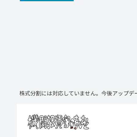
株式分割には対応していません。今後アップデ