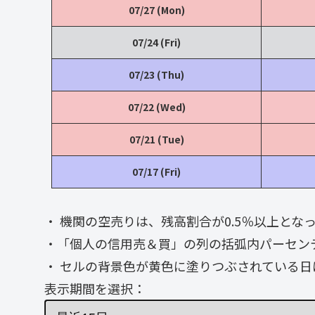
07/27 (Mon)
07/24 (Fri)
07/23 (Thu)
07/22 (Wed)
07/21 (Tue)
07/17 (Fri)
・ 機関の空売りは、残高割合が0.5％以上と
・「個人の信用売＆買」の列の括弧内パーセン
・ セルの背景色が黄色に塗りつぶされている日
表示期間を選択：