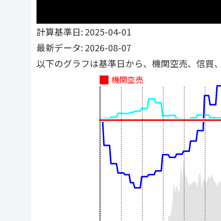
計算基準日: 2025-04-01
最新データ: 2026-08-07
以下のグラフは基準日から、機関空売、信買
機関空売