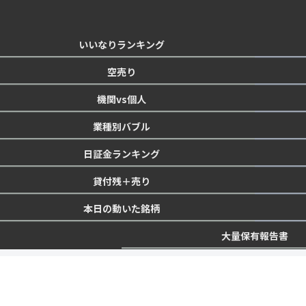
いいなりランキング
空売り
機関vs個人
業種別バブル
日証金ランキング
貸付残＋売り
本日の動いた銘柄
大量保有報告書