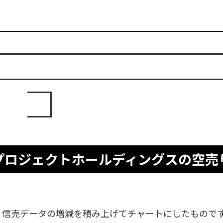
プロジェクトホールディングスの空売
、信売データの増減を積み上げてチャートにしたもので