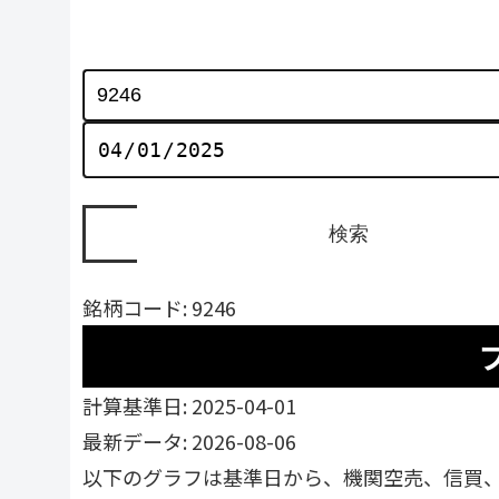
銘柄コード: 9246
計算基準日: 2025-04-01
最新データ: 2026-08-06
以下のグラフは基準日から、機関空売、信買