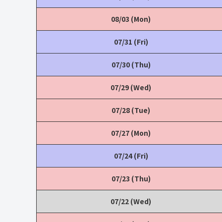
08/03 (Mon)
07/31 (Fri)
07/30 (Thu)
07/29 (Wed)
07/28 (Tue)
07/27 (Mon)
07/24 (Fri)
07/23 (Thu)
07/22 (Wed)