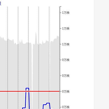
買
1万株
1万株
1万株
0万株
0万株
0万株
0万株