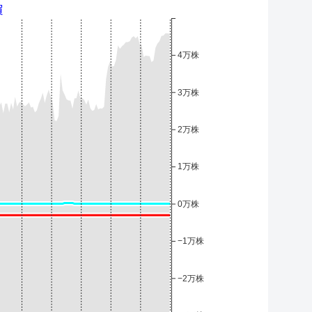
買
4万株
3万株
2万株
1万株
0万株
−1万株
−2万株