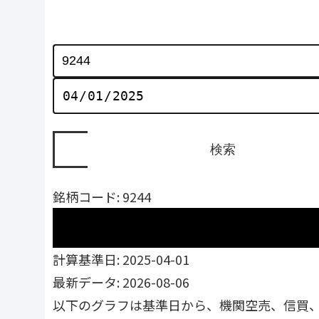
銘柄コード: 9244
計算基準日: 2025-04-01
最新データ: 2026-08-06
以下のグラフは基準日から、機関空売、信買