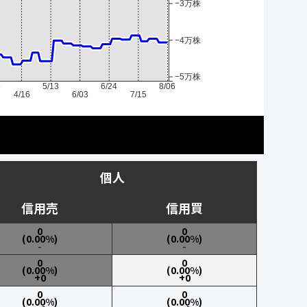
−3万株
−4万株
−5万株
6
5/13
6/24
8/06
4/16
6/03
7/15
個人
信用売
信用買
0
0
(0.00%)
(0.00%)
-
-
0
0
(0.00%)
(0.00%)
+0
+0
0
0
(0.00%)
(0.00%)