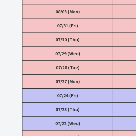
08/03 (Mon)
07/31 (Fri)
07/30 (Thu)
07/29 (Wed)
07/28 (Tue)
07/27 (Mon)
07/24 (Fri)
07/23 (Thu)
07/22 (Wed)