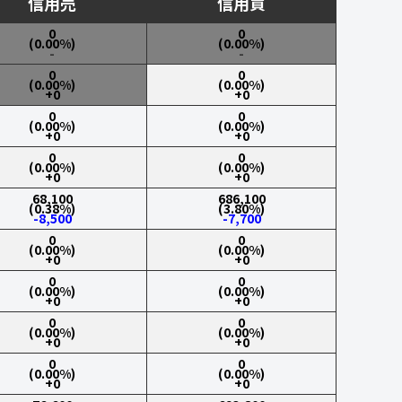
信用売
信用買
0
0
(0.00%)
(0.00%)
-
-
0
0
(0.00%)
(0.00%)
+0
+0
0
0
(0.00%)
(0.00%)
+0
+0
0
0
(0.00%)
(0.00%)
+0
+0
68,100
686,100
(0.38%)
(3.80%)
-8,500
-7,700
0
0
(0.00%)
(0.00%)
+0
+0
0
0
(0.00%)
(0.00%)
+0
+0
0
0
(0.00%)
(0.00%)
+0
+0
0
0
(0.00%)
(0.00%)
+0
+0