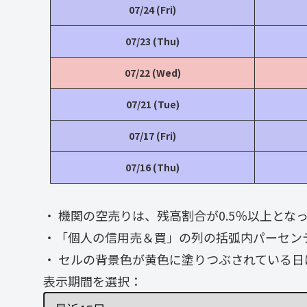
07/24 (Fri)
07/23 (Thu)
07/22 (Wed)
07/21 (Tue)
07/17 (Fri)
07/16 (Thu)
・ 機関の空売りは、残高割合が0.5％以上と
・「個人の信用売＆買」の列の括弧内パーセン
・ セルの背景色が黄色に塗りつぶされている日
表示期間を選択：