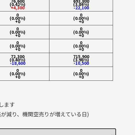
76,600
693,800
(0.42%)
(3.84%)
+4,300
-22,100
0
0
(0.00%)
(0.00%)
+0
+0
0
0
(0.00%)
(0.00%)
+0
+0
0
0
(0.00%)
(0.00%)
+0
+0
72,300
715,900
(0.40%)
(3.96%)
-18,600
-10,500
0
0
(0.00%)
(0.00%)
+0
+0
します
が減り、機関空売りが増えている日)