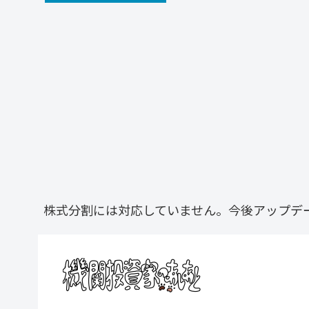
株式分割には対応していません。今後アップデ