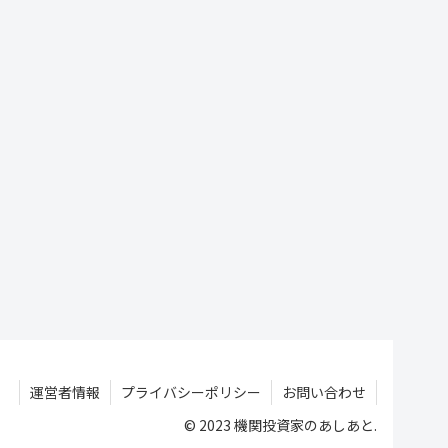
運営者情報
プライバシーポリシー
お問い合わせ
© 2023 機関投資家のあしあと.