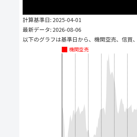
計算基準日: 2025-04-01
最新データ: 2026-08-06
以下のグラフは基準日から、機関空売、信買
機関空売