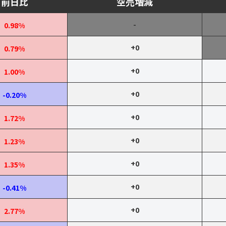
前日比
空売増減
-
0.98%
+0
0.79%
+0
1.00%
+0
-0.20%
+0
1.72%
+0
1.23%
+0
1.35%
+0
-0.41%
+0
2.77%