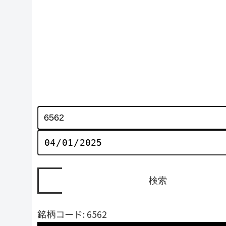
銘柄コード: 6562