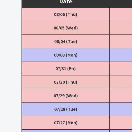
Date
08/06 (Thu)
08/05 (Wed)
08/04 (Tue)
08/03 (Mon)
07/31 (Fri)
07/30 (Thu)
07/29 (Wed)
07/28 (Tue)
07/27 (Mon)