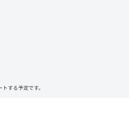
ートする予定です。