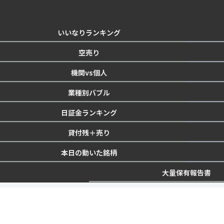
いいなりランキング
空売り
機関vs個人
業種別バブル
日証金ランキング
貸付残＋売り
本日の動いた銘柄
大量保有報告書