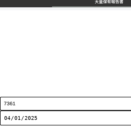
大量保有報告書