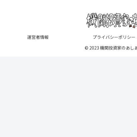
運営者情報
プライバシーポリシー
© 2023 機関投資家のあし