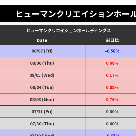
ヒューマンクリエイションホー
ヒューマンクリエイションホールディングス
Date
前日比
08/07 (Fri)
-0.58%
08/06 (Thu)
0.08%
08/05 (Wed)
0.17%
08/04 (Tue)
0.08%
08/03 (Mon)
0.76%
07/31 (Fri)
0.00%
07/30 (Thu)
0.00%
07/29 (Wed)
-0.67%