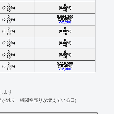
0
0
(0.00%)
(0.00%)
+0
+0
0
5,064,300
(0.00%)
(10.00%)
+0
-52,200
0
0
(0.00%)
(0.00%)
+0
+0
0
0
(0.00%)
(0.00%)
+0
+0
0
0
(0.00%)
(0.00%)
+0
+0
0
5,116,500
(0.00%)
(10.46%)
+0
-12,300
します
売が減り、機関空売りが増えている日)