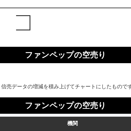
ファンペップの空売り
、信売データの増減を積み上げてチャートにしたもので
ファンペップの空売り
機関