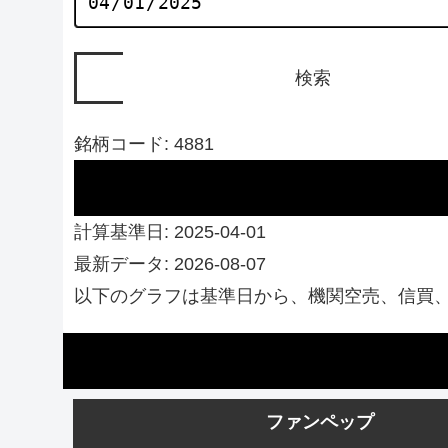
銘柄コード: 4881
計算基準日: 2025-04-01
最新データ: 2026-08-07
以下のグラフは基準日から、機関空売、信買
ファンペップ