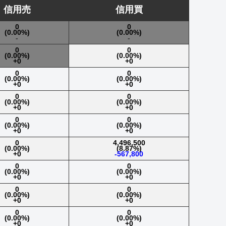
信用売
信用買
0
0
(0.00%)
(0.00%)
-
-
0
0
(0.00%)
(0.00%)
+0
+0
0
0
(0.00%)
(0.00%)
+0
+0
0
0
(0.00%)
(0.00%)
+0
+0
0
0
(0.00%)
(0.00%)
+0
+0
0
4,496,500
(0.00%)
(8.87%)
+0
-567,800
0
0
(0.00%)
(0.00%)
+0
+0
0
0
(0.00%)
(0.00%)
+0
+0
0
0
(0.00%)
(0.00%)
+0
+0