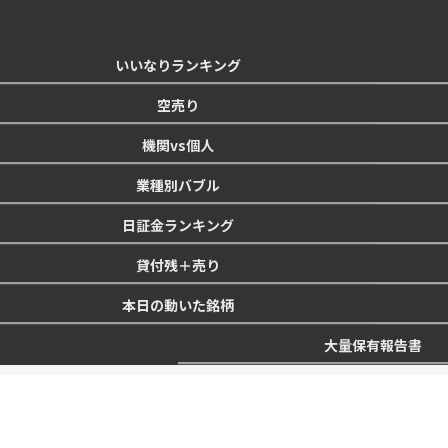
いいなりランキング
空売り
機関vs個人
業種別バブル
日証金ランキング
貸付残＋売り
本日の動いた銘柄
大量保有報告書