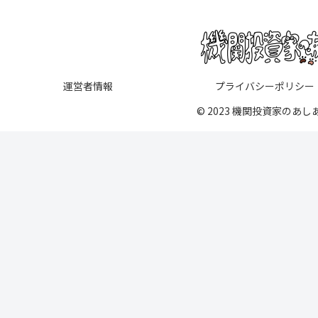
運営者情報
プライバシーポリシー
© 2023 機関投資家のあし