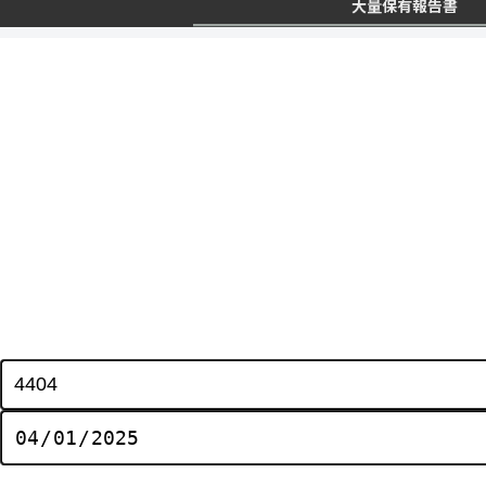
大量保有報告書