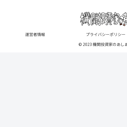
運営者情報
プライバシーポリシー
© 2023 機関投資家のあし