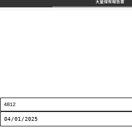
大量保有報告書