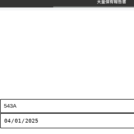
大量保有報告書