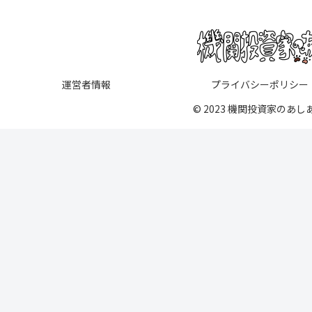
運営者情報
プライバシーポリシー
© 2023 機関投資家のあし