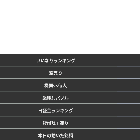
いいなりランキング
空売り
機関vs個人
業種別バブル
日証金ランキング
貸付残＋売り
本日の動いた銘柄