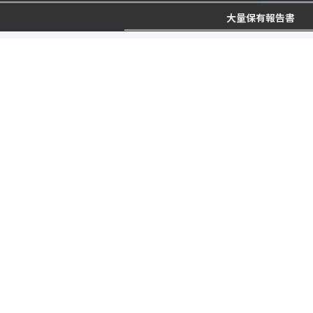
大量保有報告書