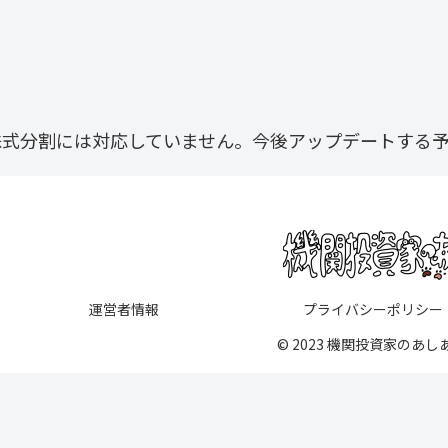
株式分割には対応していません。今後アップデートする
運営者情報
プライバシーポリシー
© 2023 機関投資家のあし